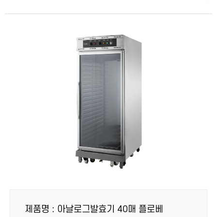
제품명 : 아날로그발효기 40매 플로베