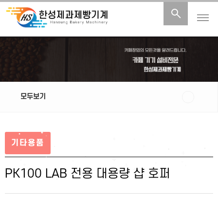
모두보기
기타용품
PK100 LAB 전용 대용량 샵 호퍼